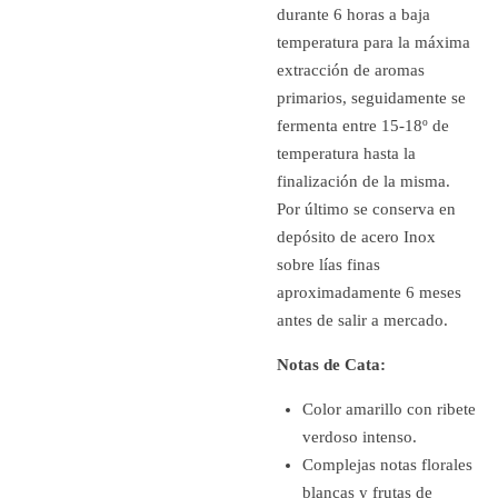
durante 6 horas a baja
temperatura para la máxima
extracción de aromas
primarios, seguidamente se
fermenta entre 15-18º de
temperatura hasta la
finalización de la misma.
Por último se conserva en
depósito de acero Inox
sobre lías finas
aproximadamente 6 meses
antes de salir a mercado.
Notas de Cata:
Color amarillo con ribete
verdoso intenso.
Complejas notas florales
blancas y frutas de