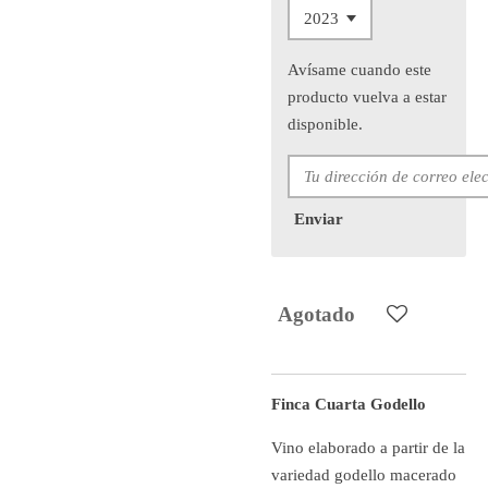
Avísame cuando este
producto vuelva a estar
disponible.
Enviar
Agotado
Finca Cuarta Godello
Vino elaborado a partir de la
variedad godello macerado