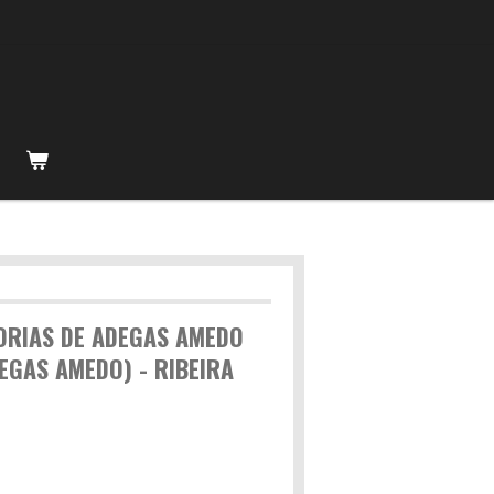
ORIAS DE ADEGAS AMEDO
EGAS AMEDO) - RIBEIRA