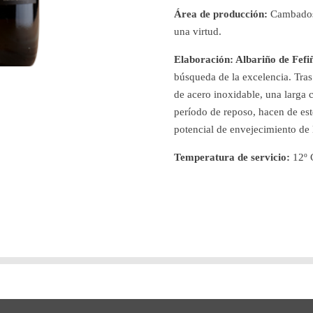
Área de producción:
Cambados 
una virtud.
Elaboración: Albariño de Fefi
búsqueda de la excelencia. Tras
de acero inoxidable, una larga c
período de reposo, hacen de est
potencial de envejecimiento de 
Temperatura de servicio:
12º 