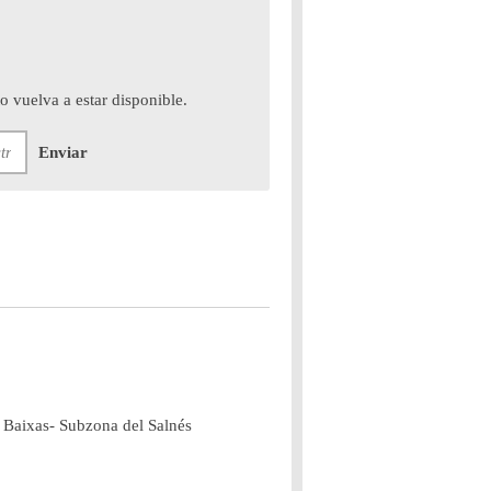
 vuelva a estar disponible.
Enviar
s Baixas- Subzona del Salnés