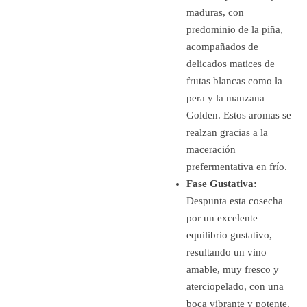
maduras, con
predominio de la piña,
acompañados de
delicados matices de
frutas blancas como la
pera y la manzana
Golden. Estos aromas se
realzan gracias a la
maceración
prefermentativa en frío.
Fase Gustativa:
Despunta esta cosecha
por un excelente
equilibrio gustativo,
resultando un vino
amable, muy fresco y
aterciopelado, con una
boca vibrante y potente.