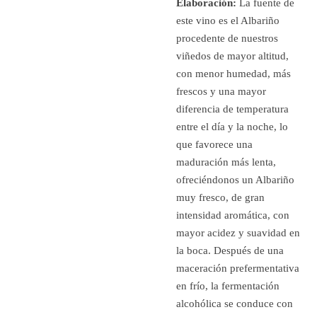
Elaboración:
La fuente de
este vino es el Albariño
procedente de nuestros
viñedos de mayor altitud,
con menor humedad, más
frescos y una mayor
diferencia de temperatura
entre el día y la noche, lo
que favorece una
maduración más lenta,
ofreciéndonos un Albariño
muy fresco, de gran
intensidad aromática, con
mayor acidez y suavidad en
la boca. Después de una
maceración prefermentativa
en frí­o, la fermentación
alcohólica se conduce con