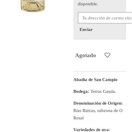
disponible.
Enviar
Agotado
Abadía de San Campio
Bodega:
Terras Gauda.
Denominación de Origen:
Ri­as Baixas, subzona de O
Rosal
Variedades de uva: